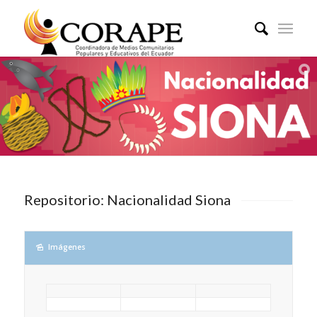
Repositorio: Nacionalidad Siona
Imágenes